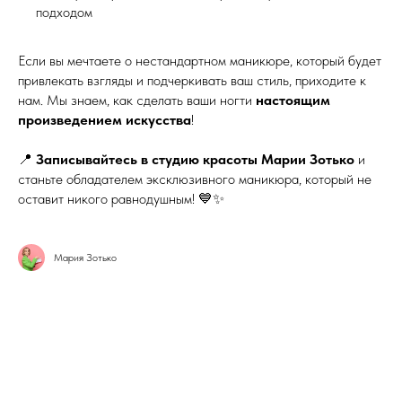
подходом
Если вы мечтаете о нестандартном маникюре, который будет
привлекать взгляды и подчеркивать ваш стиль, приходите к
нам. Мы знаем, как сделать ваши ногти
настоящим
произведением искусства
!
📍
Записывайтесь в студию красоты Марии Зотько
и
станьте обладателем эксклюзивного маникюра, который не
оставит никого равнодушным! 💙✨
Мария Зотько